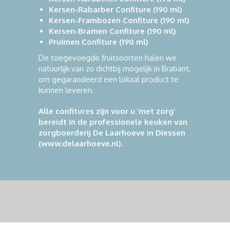
Kersen-Rabarber Confiture (190 ml)
Kersen-Frambozen Confiture (190 ml)
Kersen-Bramen Confiture (190 ml)
Pruimen Confiture (190 ml)
De toegevoegde fruitsoorten halen we
natuurlijk van zo dichtbij mogelijk in Brabant,
om gegarandeerd een lokaal product te
kunnen leveren.
Alle confitures zijn voor u ‘met zorg’
bereidt in de professionele keuken van
zorgboerderij De Laarhoeve in Diessen
(www.delaarhoeve.nl).