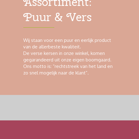
Assortiment:
Puur & Vers
Wij staan voor een puur en eerlijk product
van de allerbeste kwaliteit.
De verse kersen in onze winkel, komen
gegarandeerd uit onze eigen boomgaard.
Ons motto is: “rechtstreek van het land en
zo snel mogelijk naar de klant”.