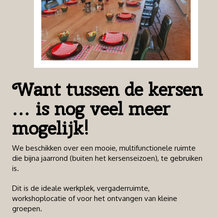
Want tussen de kersen
… is nog veel meer
mogelijk!
We beschikken over een mooie, multifunctionele ruimte
die bijna jaarrond (buiten het kersenseizoen), te gebruiken
is.
Dit is de ideale werkplek, vergaderruimte,
workshoplocatie of voor het ontvangen van kleine
groepen.