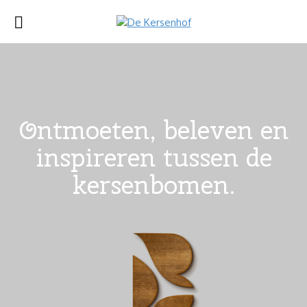
Ontmoeten, beleven en
inspireren tussen de
kersenbomen.