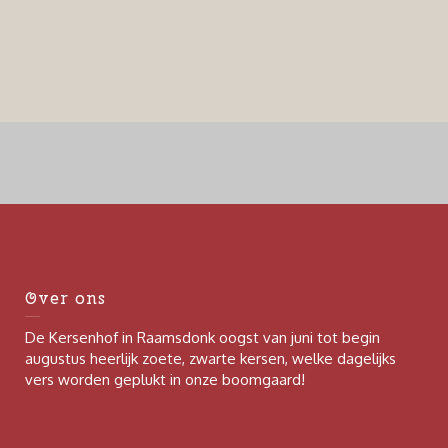
Over ons
De Kersenhof in Raamsdonk oogst van juni tot begin
augustus heerlijk zoete, zwarte kersen, welke dagelijks
vers worden geplukt in onze boomgaard!