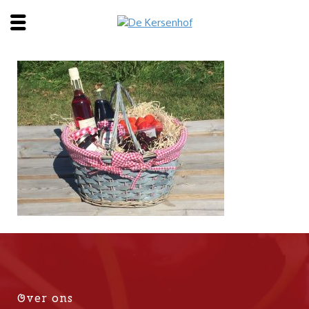
Over ons