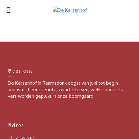
Over ons
De Kersenhof in Raamsdonk oogst van juni tot begin
augustus heerlijk zoete, zwarte kersen, welke dagelijks
vers worden geplukt in onze boomgaard!
Adres
Zijlweg 2