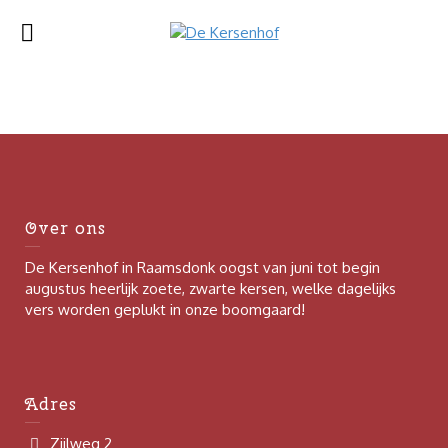
Over ons
De Kersenhof in Raamsdonk oogst van juni tot begin
augustus heerlijk zoete, zwarte kersen, welke dagelijks
vers worden geplukt in onze boomgaard!
Adres
Zijlweg 2