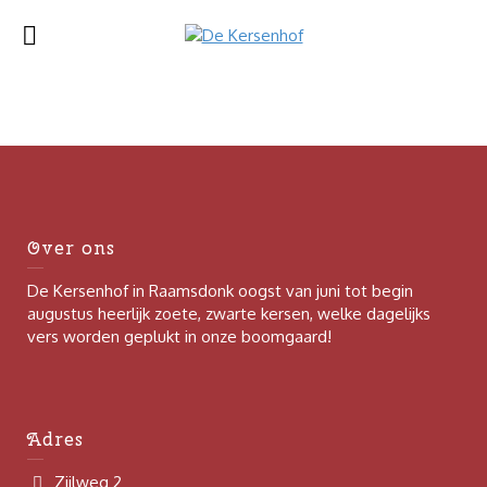
Over ons
De Kersenhof in Raamsdonk oogst van juni tot begin
augustus heerlijk zoete, zwarte kersen, welke dagelijks
vers worden geplukt in onze boomgaard!
Adres
Zijlweg 2