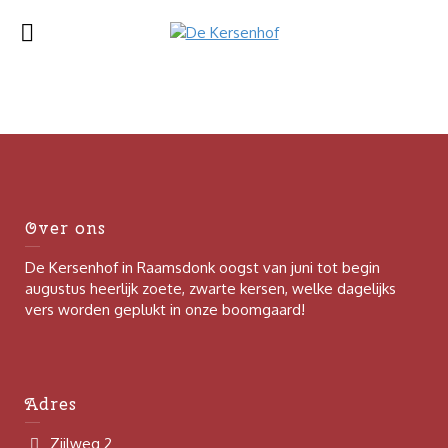
Over ons
De Kersenhof in Raamsdonk oogst van juni tot begin
augustus heerlijk zoete, zwarte kersen, welke dagelijks
vers worden geplukt in onze boomgaard!
Adres
Zijlweg 2