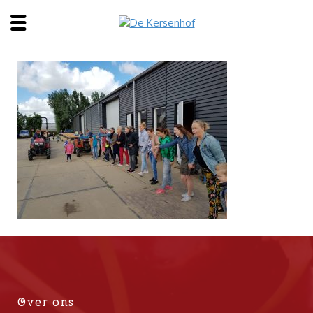
Over ons