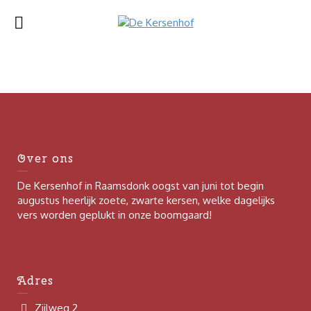
Over ons
De Kersenhof in Raamsdonk oogst van juni tot begin
augustus heerlijk zoete, zwarte kersen, welke dagelijks
vers worden geplukt in onze boomgaard!
Adres
Zijlweg 2