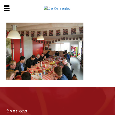
Over ons