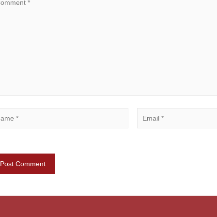
Save my name, email, and website in this browser for the n