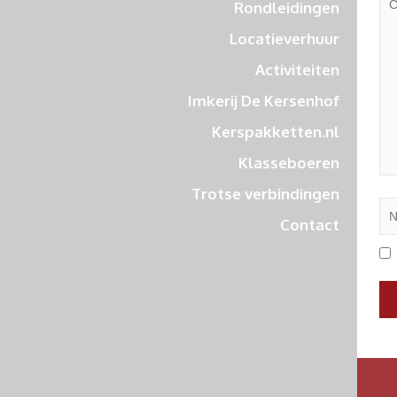
Rondleidingen
Locatieverhuur
Activiteiten
Imkerij De Kersenhof
Kerspakketten.nl
Klasseboeren
Trotse verbindingen
Contact